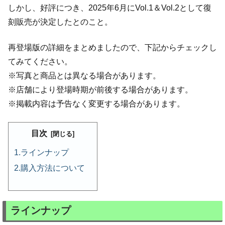
しかし、好評につき、2025年6月にVol.1＆Vol.2として復
刻販売が決定したとのこと。
再登場版の詳細をまとめましたので、下記からチェックし
てみてください。
※写真と商品とは異なる場合があります。
※店舗により登場時期が前後する場合があります。
※掲載内容は予告なく変更する場合があります。
目次
ラインナップ
購入方法について
ラインナップ