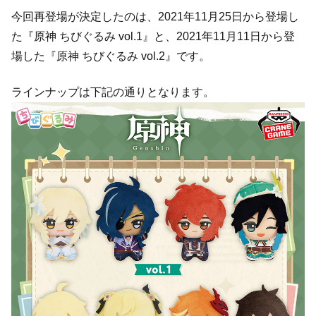
今回再登場が決定したのは、2021年11月25日から登場し
た『原神 ちびぐるみ vol.1』と、2021年11月11日から登
場した『原神 ちびぐるみ vol.2』です。
ラインナップは下記の通りとなります。