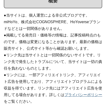
概要
●当サイトは、個人運営による非公式ブログです。
miHoYo、株式会社COGNOSPHERE、HoYoverseブラン
ドなどとは一切関係がありません。
●掲載してる発売日・価格等の情報は、記事投稿時点のも
のです。価格は変更になることがあります。最新の価格は
販売サイト、公式サイト等から確認お願いします。
●リンク先は当サイトとは一切関係のないサイトです。リ
ンク先で発生したトラブルについて、当サイトは一切の責
任を負わないものとします。
●リンクには、一部アフィリエイトリンク、アフィリエイ
ト広告を使用しており、アフィリエイトプログラムによる
収益を得ています。リンク先にはアフィリエイト広告を使
用してる場合があります。詳しくは
プライバシーポリシー
をご覧ください。