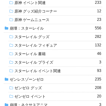
233
原神 イベント関連
12
原神 グッズ紹介コーナー
23
原神 ゲームニュース
556
崩壊：スターレイル
282
スターレイル グッズ
132
スターレイル フィギュア
46
スターレイル 書籍
3
スターレイル プライズ
93
スターレイル イベント関連
235
ゼンレスゾーンゼロ
208
ゼンゼロ グッズ
20
ゼンゼロ イベント
3
崩壊：ネクサスアニマ