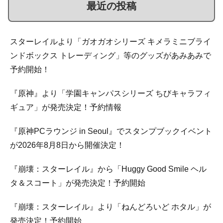
最近の投稿
スターレイルより「ガオガオシリーズ キメラミニブライ
ンドボックス トレーディング」等のグッズがあみあみで
予約開始！
『原神』より「学園キャンパスシリーズ ちびキャラフィ
ギュア」が発売決定！予約情報
『原神PCラウンジ in Seoul』でスタンプブックイベント
が2026年8月8日から開催決定！
『崩壊：スターレイル』から「Huggy Good Smile ヘル
タ＆スコート」が発売決定！予約開始
『崩壊：スターレイル』より「ねんどろいど ホタル」が
発売決定！予約開始