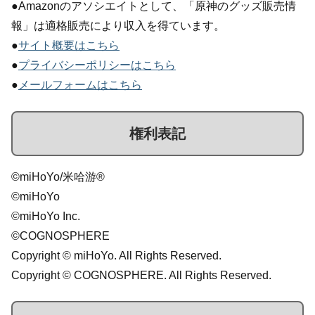
●Amazonのアソシエイトとして、「原神のグッズ販売情
報」は適格販売により収入を得ています。
●
サイト概要はこちら
●
プライバシーポリシーはこちら
●
メールフォームはこちら
権利表記
©miHoYo/米哈游®
©miHoYo
©miHoYo Inc.
©COGNOSPHERE
Copyright © miHoYo. All Rights Reserved.
Copyright © COGNOSPHERE. All Rights Reserved.