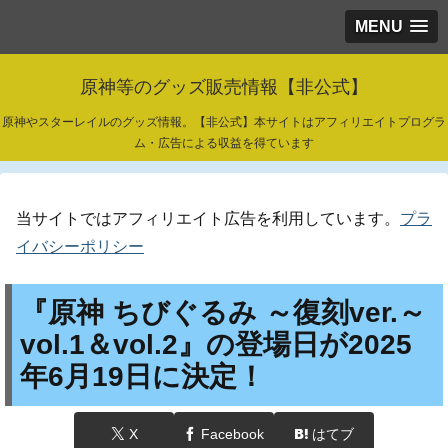
MENU
原神等のグッズ販売情報【非公式】
原神やスターレイルのグッズ情報。【非公式】本サイトはアフィリエイトプログラ
ム・広告による収益を得ています
当サイトではアフィリエイト広告を利用しています。
プラ
イバシーポリシー
『原神 ちびぐるみ ～復刻ver.～
vol.1＆vol.2』の登場日が2025
年6月19日に決定！
X
Facebook
はてブ