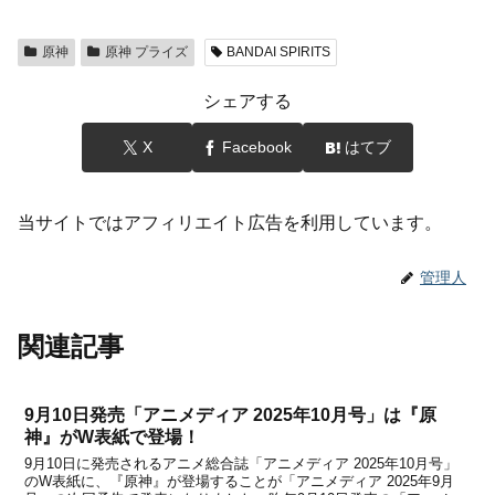
原神
原神 プライズ
BANDAI SPIRITS
シェアする
X
Facebook
はてブ
当サイトではアフィリエイト広告を利用しています。
管理人
関連記事
9月10日発売「アニメディア 2025年10月号」は『原
神』がW表紙で登場！
9月10日に発売されるアニメ総合誌「アニメディア 2025年10月号」
のW表紙に、『原神』が登場することが「アニメディア 2025年9月