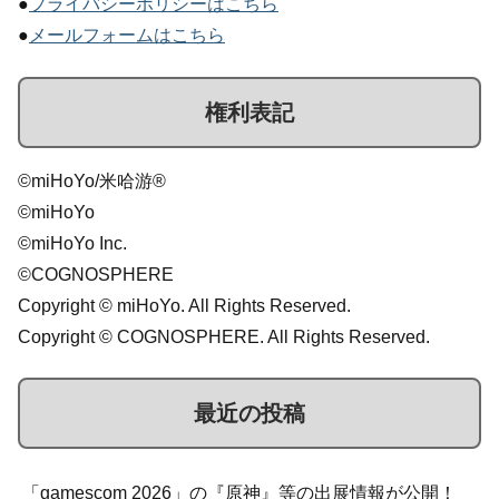
●
プライバシーポリシーはこちら
●
メールフォームはこちら
権利表記
©miHoYo/米哈游®
©miHoYo
©miHoYo Inc.
©COGNOSPHERE
Copyright © miHoYo. All Rights Reserved.
Copyright © COGNOSPHERE. All Rights Reserved.
最近の投稿
「gamescom 2026」の『原神』等の出展情報が公開！