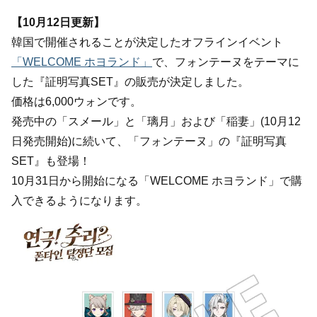
【10月12日更新】
韓国で開催されることが決定したオフラインイベント
「WELCOME ホヨランド」
で、フォンテーヌをテーマに
した『証明写真SET』の販売が決定しました。
価格は6,000ウォンです。
発売中の「スメール」と「璃月」および「稲妻」(10月12
日発売開始)に続いて、「フォンテーヌ」の『証明写真
SET』も登場！
10月31日から開始になる「WELCOME ホヨランド」で購
入できるようになります。