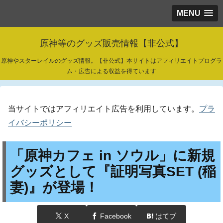
MENU
原神等のグッズ販売情報【非公式】
原神やスターレイルのグッズ情報。【非公式】本サイトはアフィリエイトプログラ
ム・広告による収益を得ています
当サイトではアフィリエイト広告を利用しています。
プラ
イバシーポリシー
「原神カフェ in ソウル」に新規
グッズとして『証明写真SET (稲
妻)』が登場！
X
Facebook
はてブ