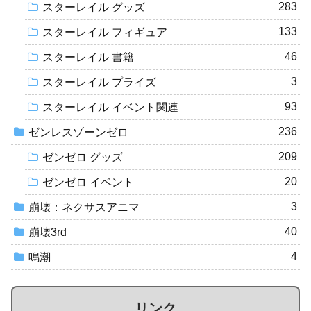
283
スターレイル グッズ
133
スターレイル フィギュア
46
スターレイル 書籍
3
スターレイル プライズ
93
スターレイル イベント関連
236
ゼンレスゾーンゼロ
209
ゼンゼロ グッズ
20
ゼンゼロ イベント
3
崩壊：ネクサスアニマ
40
崩壊3rd
4
鳴潮
リンク