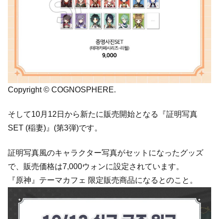
Copyright © COGNOSPHERE.
そして10月12日から新たに販売開始となる『証明写真
SET (稲妻)』(第3弾)です。
証明写真風のキャラクター写真がセットになったグッズ
で、販売価格は7,000ウォンに設定されています。
『原神』テーマカフェ 限定販売商品になるとのこと。