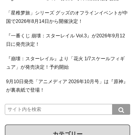
「星稚梦旅」シリーズ グッズのオフラインイベントが中
国で2026年8月14日から開催決定！
『一番くじ 崩壊：スターレイル Vol.3』が2026年9月12
日に発売決定！
『崩壊：スターレイル』より「花火 1/7スケールフィギ
ュア」が発売決定！予約開始
9月10日発売「アニメディア 2026年10月号」は『原神』
が裏表紙で登場！
カテゴリー