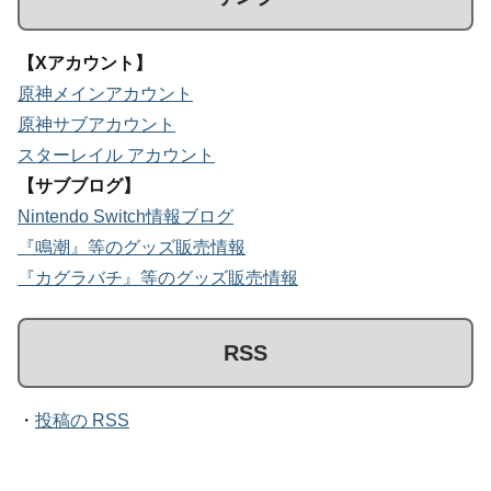
【Xアカウント】
原神メインアカウント
原神サブアカウント
スターレイル アカウント
【サブブログ】
Nintendo Switch情報ブログ
『鳴潮』等のグッズ販売情報
『カグラバチ』等のグッズ販売情報
RSS
・
投稿の RSS