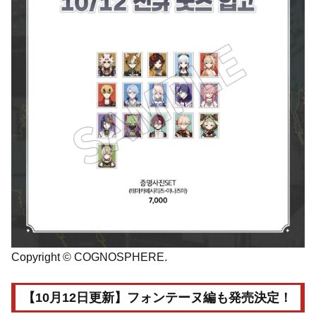
Copyright © COGNOSPHERE.
【10月12日更新】フォンテーヌ編も発売決定！