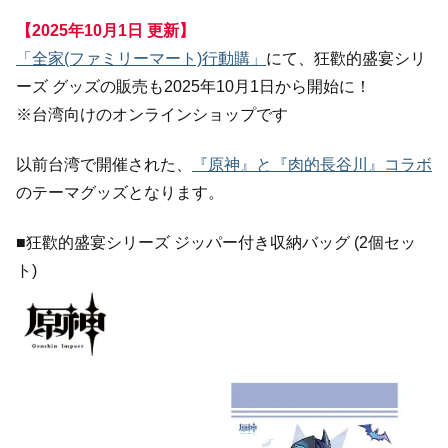
【2025年10月1日 更新】
「全家(ファミリーマート)行動購」
にて、狂歡的盛宴シリ
ーズ グッズの販売も2025年10月1日から開始に！
※台湾向けのオンラインショップです
以前台湾で開催された、
『原神』と『肉的長谷川』コラボ
のテーマグッズとなります。
■狂歡的盛宴シリーズ ジッパー付き収納バッグ (2個セッ
ト)