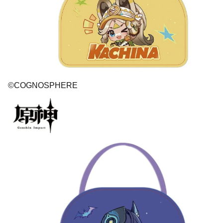
©COGNOSPHERE