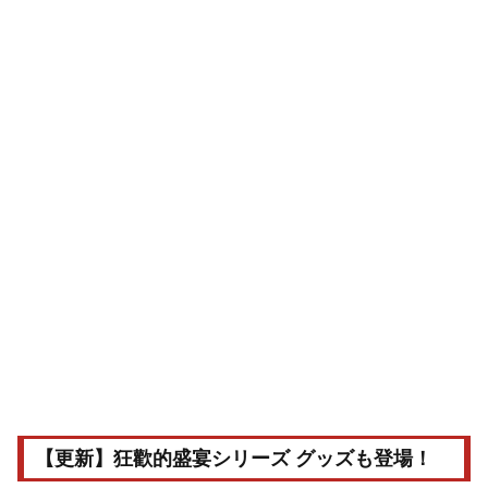
【更新】狂歡的盛宴シリーズ グッズも登場！