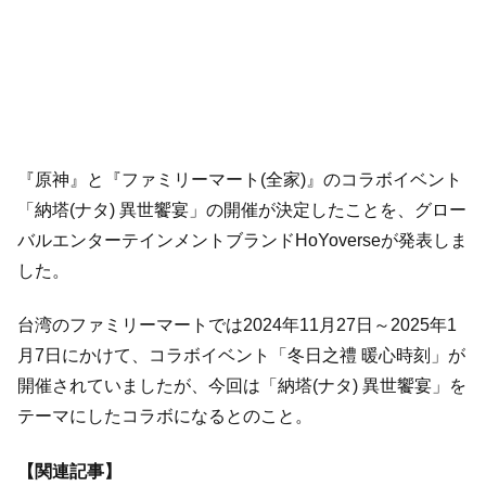
『原神』と『ファミリーマート(全家)』のコラボイベント
「納塔(ナタ) 異世饗宴」の開催が決定したことを、グロー
バルエンターテインメントブランドHoYoverseが発表しま
した。
台湾のファミリーマートでは2024年11月27日～2025年1
月7日にかけて、コラボイベント「冬日之禮 暖心時刻」が
開催されていましたが、今回は「納塔(ナタ) 異世饗宴」を
テーマにしたコラボになるとのこと。
【関連記事】