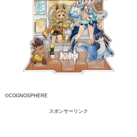
©COGNOSPHERE
スポンサーリンク