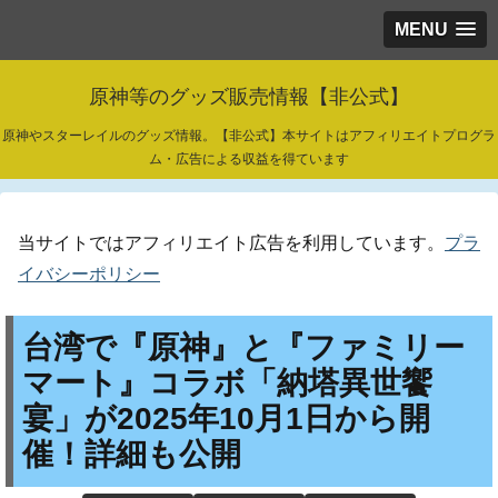
MENU
原神等のグッズ販売情報【非公式】
原神やスターレイルのグッズ情報。【非公式】本サイトはアフィリエイトプログラ
ム・広告による収益を得ています
当サイトではアフィリエイト広告を利用しています。
プラ
イバシーポリシー
台湾で『原神』と『ファミリー
マート』コラボ「納塔異世饗
宴」が2025年10月1日から開
催！詳細も公開