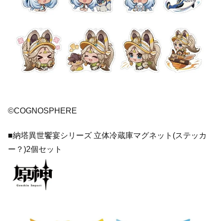
©COGNOSPHERE
■納塔異世饗宴シリーズ 立体冷蔵庫マグネット(ステッカ
ー？)2個セット