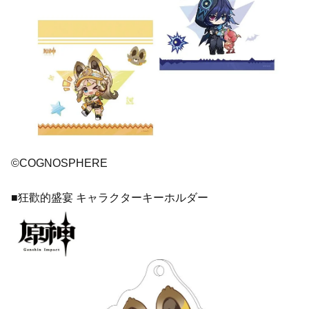
©COGNOSPHERE
■狂歡的盛宴 キャラクターキーホルダー