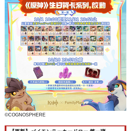
©COGNOSPHERE