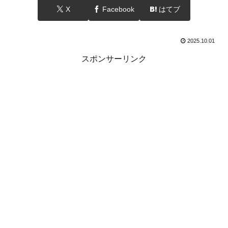
X
Facebook
はてブ
2025.10.01
スポンサーリンク