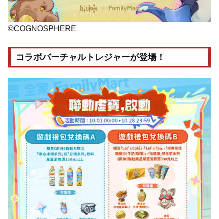
©COGNOSPHERE
コラボバーチャルトレジャーが登場！