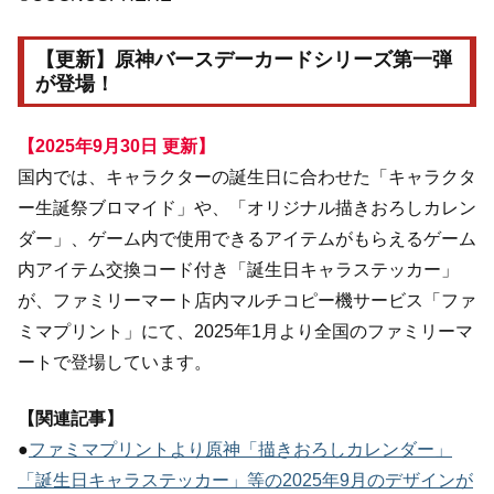
【更新】原神バースデーカードシリーズ第一弾
が登場！
【2025年9月30日 更新】
国内では、キャラクターの誕生日に合わせた「キャラクタ
ー生誕祭ブロマイド」や、「オリジナル描きおろしカレン
ダー」、ゲーム内で使用できるアイテムがもらえるゲーム
内アイテム交換コード付き「誕生日キャラステッカー」
が、ファミリーマート店内マルチコピー機サービス「ファ
ミマプリント」にて、2025年1月より全国のファミリーマ
ートで登場しています。
【関連記事】
●
ファミマプリントより原神「描きおろしカレンダー」
「誕生日キャラステッカー」等の2025年9月のデザインが