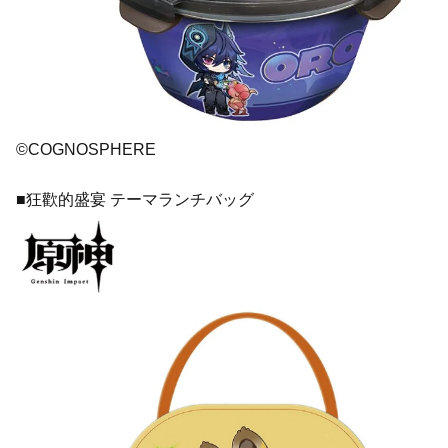
©COGNOSPHERE
■狂歡的盛宴 テーマランチバッグ