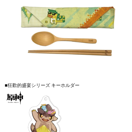
■狂歡的盛宴シリーズ キーホルダー