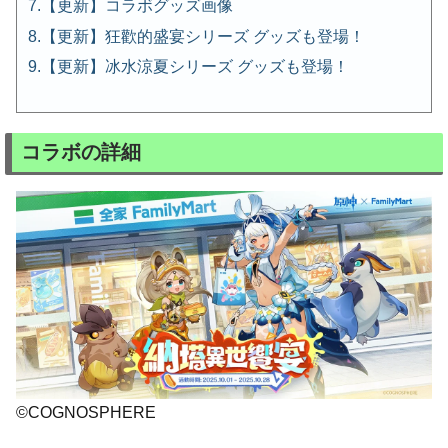
【更新】コラボグッズ画像
【更新】狂歡的盛宴シリーズ グッズも登場！
【更新】冰水涼夏シリーズ グッズも登場！
コラボの詳細
©COGNOSPHERE