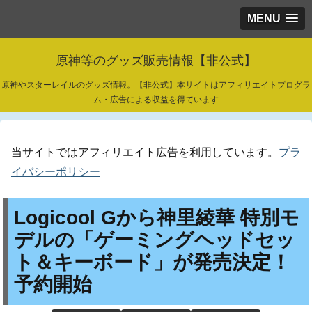
MENU
原神等のグッズ販売情報【非公式】
原神やスターレイルのグッズ情報。【非公式】本サイトはアフィリエイトプログラ
ム・広告による収益を得ています
当サイトではアフィリエイト広告を利用しています。
プラ
イバシーポリシー
Logicool Gから神里綾華 特別モ
デルの「ゲーミングヘッドセッ
ト＆キーボード」が発売決定！
予約開始