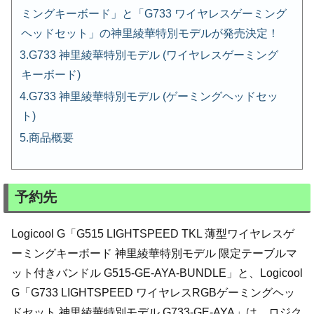
ミングキーボード」と「G733 ワイヤレスゲーミング
ヘッドセット」の神里綾華特別モデルが発売決定！
G733 神里綾華特別モデル (ワイヤレスゲーミング
キーボード)
G733 神里綾華特別モデル (ゲーミングヘッドセッ
ト)
商品概要
予約先
Logicool G「G515 LIGHTSPEED TKL 薄型ワイヤレスゲ
ーミングキーボード 神⾥綾華特別モデル 限定テーブルマ
ット付きバンドル G515-GE-AYA-BUNDLE」と、Logicool
G「G733 LIGHTSPEED ワイヤレスRGBゲーミングヘッ
ドセット 神⾥綾華特別モデル G733-GE-AYA」は、ロジク