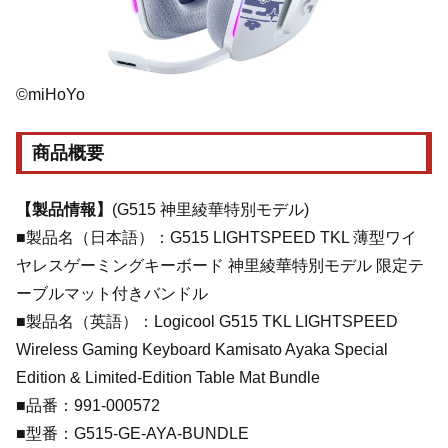
©miHoYo
商品概要
【製品情報】
(G515 神里綾華特別モデル)
■製品名（日本語）：G515 LIGHTSPEED TKL 薄型ワイ
ヤレスゲーミングキーボード 神里綾華特別モデル 限定テ
ーブルマット付きバンドル
■製品名（英語）：Logicool G515 TKL LIGHTSPEED
Wireless Gaming Keyboard Kamisato Ayaka Special
Edition & Limited-Edition Table Mat Bundle
■品番：991-000572
■型番：G515-GE-AYA-BUNDLE