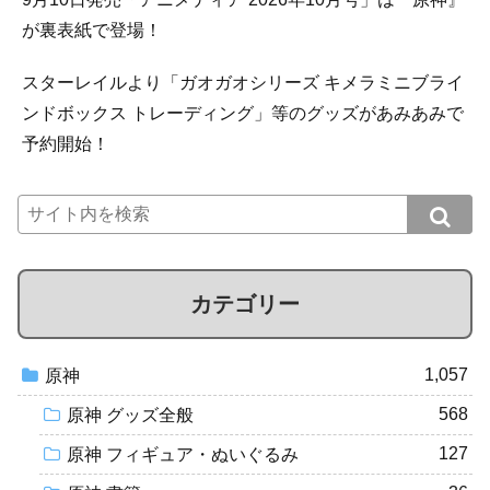
が裏表紙で登場！
スターレイルより「ガオガオシリーズ キメラミニブライ
ンドボックス トレーディング」等のグッズがあみあみで
予約開始！
カテゴリー
1,057
原神
568
原神 グッズ全般
127
原神 フィギュア・ぬいぐるみ