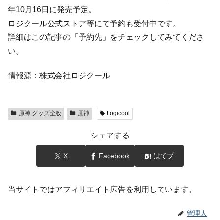
年10月16日に発売予定。
ロジクール公式ストア等にて予約も受付中です。
詳細はこの記事の「予約先」をチェックしてみてくださ
い。
情報源：株式会社ロジクール
原神 グッズ全般
原神
Logicool
シェアする
X
Facebook
はてブ
当サイトではアフィリエイト広告を利用しています。
管理人