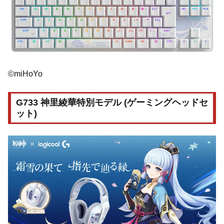
©miHoYo
G733 神里綾華特別モデル (ゲーミングヘッドセ
ット)