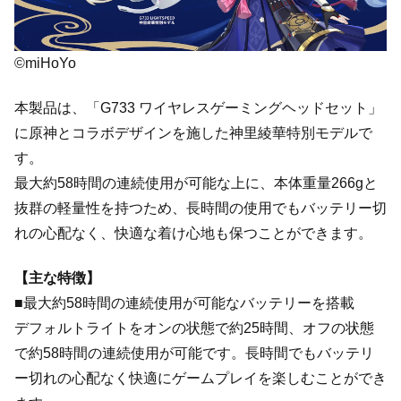
©miHoYo
本製品は、「G733 ワイヤレスゲーミングヘッドセット」
に原神とコラボデザインを施した神里綾華特別モデルで
す。
最大約58時間の連続使用が可能な上に、本体重量266gと
抜群の軽量性を持つため、長時間の使用でもバッテリー切
れの心配なく、快適な着け心地も保つことができます。
【主な特徴】
■最大約58時間の連続使用が可能なバッテリーを搭載
デフォルトライトをオンの状態で約25時間、オフの状態
で約58時間の連続使用が可能です。長時間でもバッテリ
ー切れの心配なく快適にゲームプレイを楽しむことができ