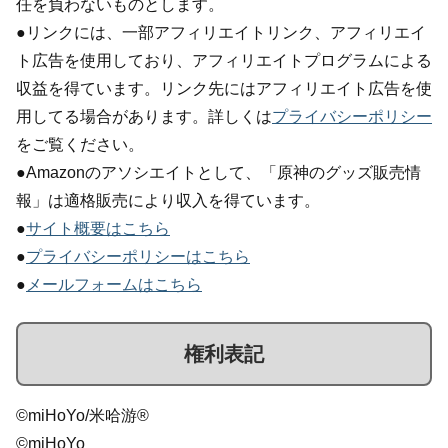
任を負わないものとします。
●リンクには、一部アフィリエイトリンク、アフィリエイ
ト広告を使用しており、アフィリエイトプログラムによる
収益を得ています。リンク先にはアフィリエイト広告を使
用してる場合があります。詳しくは
プライバシーポリシー
をご覧ください。
●Amazonのアソシエイトとして、「原神のグッズ販売情
報」は適格販売により収入を得ています。
●
サイト概要はこちら
●
プライバシーポリシーはこちら
●
メールフォームはこちら
権利表記
©miHoYo/米哈游®
©miHoYo