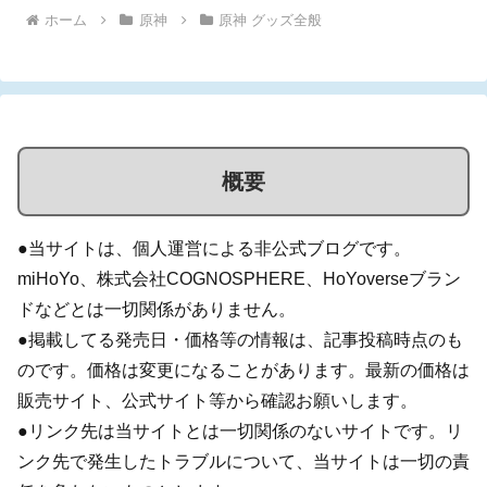
ホーム
原神
原神 グッズ全般
概要
●当サイトは、個人運営による非公式ブログです。
miHoYo、株式会社COGNOSPHERE、HoYoverseブラン
ドなどとは一切関係がありません。
●掲載してる発売日・価格等の情報は、記事投稿時点のも
のです。価格は変更になることがあります。最新の価格は
販売サイト、公式サイト等から確認お願いします。
●リンク先は当サイトとは一切関係のないサイトです。リ
ンク先で発生したトラブルについて、当サイトは一切の責