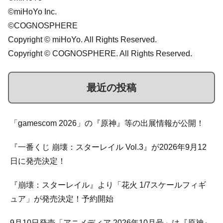
©miHoYo Inc.
©COGNOSPHERE
Copyright © miHoYo. All Rights Reserved.
Copyright © COGNOSPHERE. All Rights Reserved.
最近の投稿
「gamescom 2026」の『原神』等の出展情報が公開！
『一番くじ 崩壊：スターレイル Vol.3』が2026年9月12
日に発売決定！
『崩壊：スターレイル』より「花火 1/7スケールフィギ
ュア」が発売決定！予約開始
9月10日発売「アニメディア 2026年10月号」は『原神』