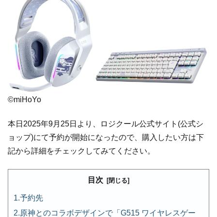
©miHoYo
本日2025年9月25日より、ロジクール公式サイト(公式シ
ョップ)にて予約が開始になったので、購入したい方は下
記から詳細をチェックしてみてください。
目次
予約先
原神とのコラボデザインで「G515 ワイヤレスゲー