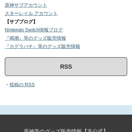
原神サブアカウント
スターレイル アカウント
【サブブログ】
Nintendo Switch情報ブログ
『鳴潮』等のグッズ販売情報
『カグラバチ』等のグッズ販売情報
RSS
・
投稿の RSS
原神等のグッズ販売情報【非公式】