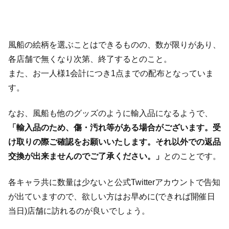
風船の絵柄を選ぶことはできるものの、数が限りがあり、
各店舗で無くなり次第、終了するとのこと。
また、お一人様1会計につき1点までの配布となっていま
す。
なお、風船も他のグッズのように輸入品になるようで、
「輸入品のため、傷・汚れ等がある場合がございます。受
け取りの際ご確認をお願いいたします。それ以外での返品
交換が出来ませんのでご了承ください。」
とのことです。
各キャラ共に数量は少ないと公式Twitterアカウントで告知
が出ていますので、欲しい方はお早めに(できれば開催日
当日)店舗に訪れるのが良いでしょう。