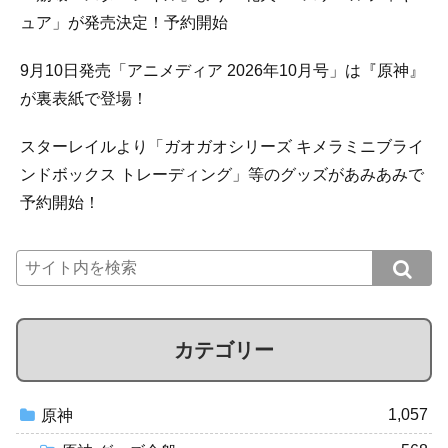
ュア」が発売決定！予約開始
9月10日発売「アニメディア 2026年10月号」は『原神』
が裏表紙で登場！
スターレイルより「ガオガオシリーズ キメラミニブライ
ンドボックス トレーディング」等のグッズがあみあみで
予約開始！
カテゴリー
1,057
原神