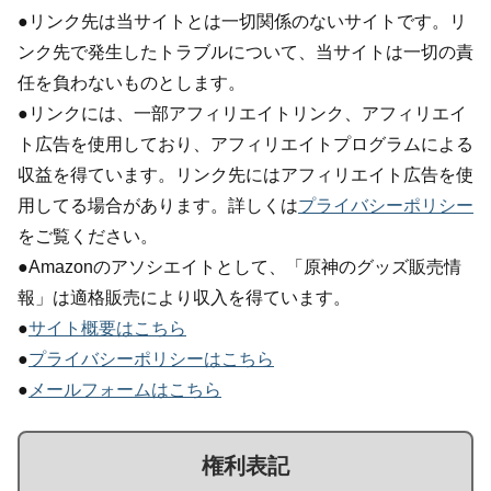
●リンク先は当サイトとは一切関係のないサイトです。リ
ンク先で発生したトラブルについて、当サイトは一切の責
任を負わないものとします。
●リンクには、一部アフィリエイトリンク、アフィリエイ
ト広告を使用しており、アフィリエイトプログラムによる
収益を得ています。リンク先にはアフィリエイト広告を使
用してる場合があります。詳しくは
プライバシーポリシー
をご覧ください。
●Amazonのアソシエイトとして、「原神のグッズ販売情
報」は適格販売により収入を得ています。
●
サイト概要はこちら
●
プライバシーポリシーはこちら
●
メールフォームはこちら
権利表記