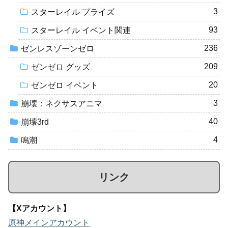
3
スターレイル プライズ
93
スターレイル イベント関連
236
ゼンレスゾーンゼロ
209
ゼンゼロ グッズ
20
ゼンゼロ イベント
3
崩壊：ネクサスアニマ
40
崩壊3rd
4
鳴潮
リンク
【Xアカウント】
原神メインアカウント