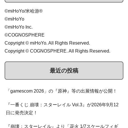
©miHoYo/米哈游®
©miHoYo
©miHoYo Inc.
©COGNOSPHERE
Copyright © miHoYo. All Rights Reserved.
Copyright © COGNOSPHERE. All Rights Reserved.
最近の投稿
「gamescom 2026」の『原神』等の出展情報が公開！
『一番くじ 崩壊：スターレイル Vol.3』が2026年9月12
日に発売決定！
『崩壊：スターレイル』より「花火 1/7スケールフィギ