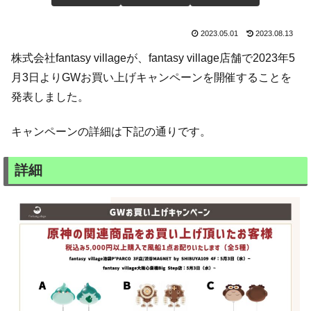
2023.05.01
2023.08.13
株式会社fantasy villageが、fantasy village店舗で2023年5
月3日よりGWお買い上げキャンペーンを開催することを
発表しました。
キャンペーンの詳細は下記の通りです。
詳細