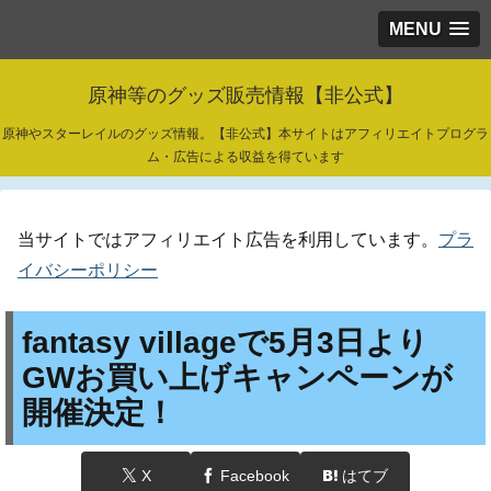
MENU
原神等のグッズ販売情報【非公式】
原神やスターレイルのグッズ情報。【非公式】本サイトはアフィリエイトプログラ
ム・広告による収益を得ています
当サイトではアフィリエイト広告を利用しています。
プラ
イバシーポリシー
fantasy villageで5月3日より
GWお買い上げキャンペーンが
開催決定！
X
Facebook
はてブ