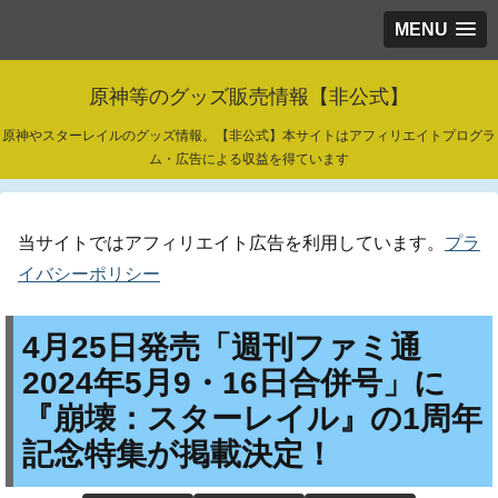
MENU
原神等のグッズ販売情報【非公式】
原神やスターレイルのグッズ情報。【非公式】本サイトはアフィリエイトプログラ
ム・広告による収益を得ています
当サイトではアフィリエイト広告を利用しています。
プラ
イバシーポリシー
4月25日発売「週刊ファミ通
2024年5月9・16日合併号」に
『崩壊：スターレイル』の1周年
記念特集が掲載決定！