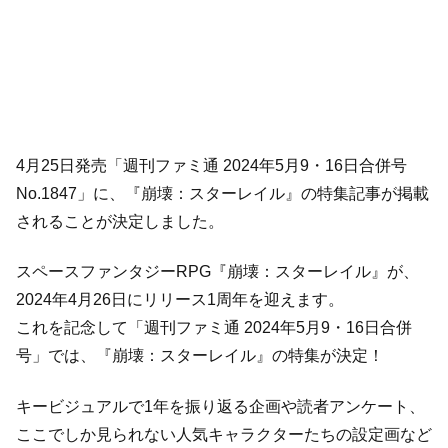
4月25日発売「週刊ファミ通 2024年5月9・16日合併号
No.1847」に、『崩壊：スターレイル』の特集記事が掲載
されることが決定しました。
スペースファンタジーRPG『崩壊：スターレイル』が、
2024年4月26日にリリース1周年を迎えます。
これを記念して「週刊ファミ通 2024年5月9・16日合併
号」では、『崩壊：スターレイル』の特集が決定！
キービジュアルで1年を振り返る企画や読者アンケート、
ここでしか見られない人気キャラクターたちの設定画など