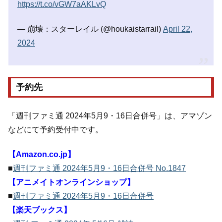
https://t.co/vGW7aAKLvQ
— 崩壊：スターレイル (@houkaistarrail)
April 22,
2024
予約先
「週刊ファミ通 2024年5月9・16日合併号」は、アマゾン
などにて予約受付中です。
【Amazon.co.jp】
■
週刊ファミ通 2024年5月9・16日合併号 No.1847
【アニメイトオンラインショップ】
■
週刊ファミ通 2024年5月9・16日合併号
【楽天ブックス】