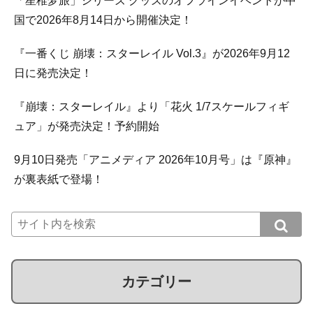
「星稚梦旅」シリーズ グッズのオフラインイベントが中
国で2026年8月14日から開催決定！
『一番くじ 崩壊：スターレイル Vol.3』が2026年9月12
日に発売決定！
『崩壊：スターレイル』より「花火 1/7スケールフィギ
ュア」が発売決定！予約開始
9月10日発売「アニメディア 2026年10月号」は『原神』
が裏表紙で登場！
カテゴリー