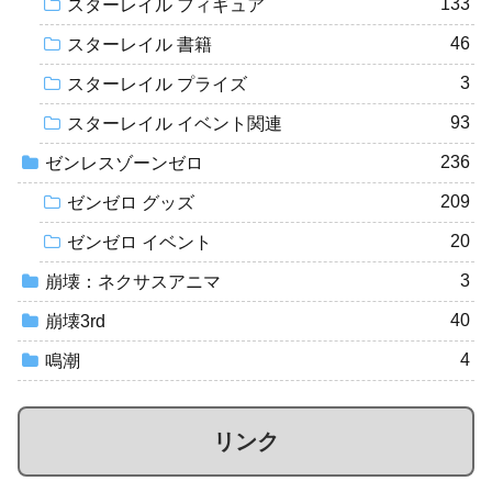
133
スターレイル フィギュア
46
スターレイル 書籍
3
スターレイル プライズ
93
スターレイル イベント関連
236
ゼンレスゾーンゼロ
209
ゼンゼロ グッズ
20
ゼンゼロ イベント
3
崩壊：ネクサスアニマ
40
崩壊3rd
4
鳴潮
リンク