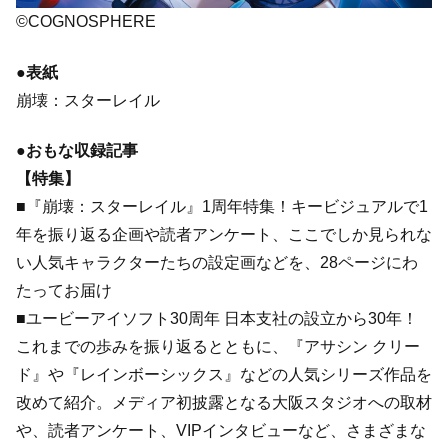
©COGNOSPHERE
●表紙
崩壊：スターレイル
●おもな収録記事
【特集】
■『崩壊：スターレイル』1周年特集！キービジュアルで1
年を振り返る企画や読者アンケート、ここでしか見られな
い人気キャラクターたちの設定画などを、28ページにわ
たってお届け
■ユービーアイソフト30周年 日本支社の設立から30年！
これまでの歩みを振り返るとともに、『アサシン クリー
ド』や『レインボーシックス』などの人気シリーズ作品を
改めて紹介。メディア初披露となる大阪スタジオへの取材
や、読者アンケート、VIPインタビューなど、さまざまな