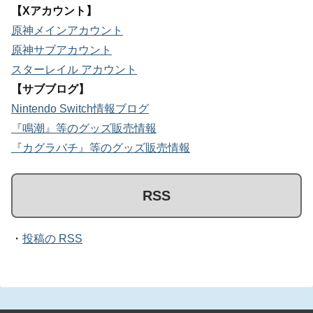
【Xアカウント】
原神メインアカウント
原神サブアカウント
スターレイル アカウント
【サブブログ】
Nintendo Switch情報ブログ
『鳴潮』等のグッズ販売情報
『カグラバチ』等のグッズ販売情報
RSS
・
投稿の RSS