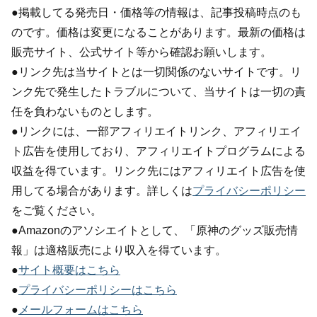
●掲載してる発売日・価格等の情報は、記事投稿時点のも
のです。価格は変更になることがあります。最新の価格は
販売サイト、公式サイト等から確認お願いします。
●リンク先は当サイトとは一切関係のないサイトです。リ
ンク先で発生したトラブルについて、当サイトは一切の責
任を負わないものとします。
●リンクには、一部アフィリエイトリンク、アフィリエイ
ト広告を使用しており、アフィリエイトプログラムによる
収益を得ています。リンク先にはアフィリエイト広告を使
用してる場合があります。詳しくは
プライバシーポリシー
をご覧ください。
●Amazonのアソシエイトとして、「原神のグッズ販売情
報」は適格販売により収入を得ています。
●
サイト概要はこちら
●
プライバシーポリシーはこちら
●
メールフォームはこちら