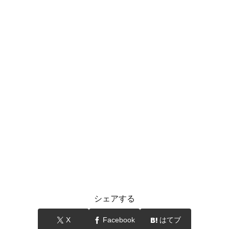
シェアする
X
Facebook
はてブ