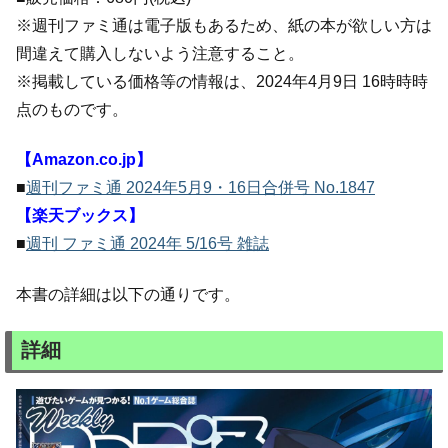
※週刊ファミ通は電子版もあるため、紙の本が欲しい方は
間違えて購入しないよう注意すること。
※掲載している価格等の情報は、2024年4月9日 16時時時
点のものです。
【Amazon.co.jp】
■
週刊ファミ通 2024年5月9・16日合併号 No.1847
【楽天ブックス】
■
週刊 ファミ通 2024年 5/16号 雑誌
本書の詳細は以下の通りです。
詳細