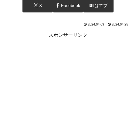
X
Facebook
はてブ
2024.04.09
2024.04.25
スポンサーリンク