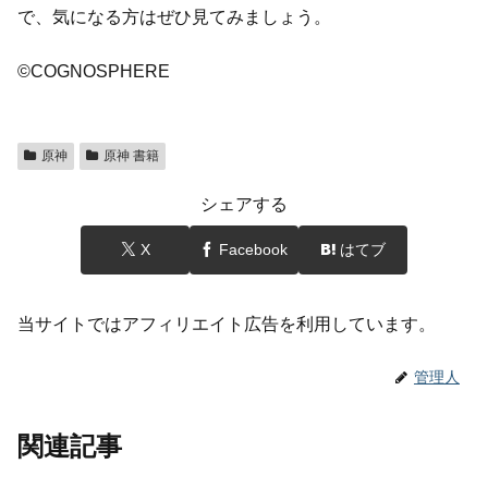
で、気になる方はぜひ見てみましょう。
©COGNOSPHERE
原神
原神 書籍
シェアする
X
Facebook
はてブ
当サイトではアフィリエイト広告を利用しています。
管理人
関連記事