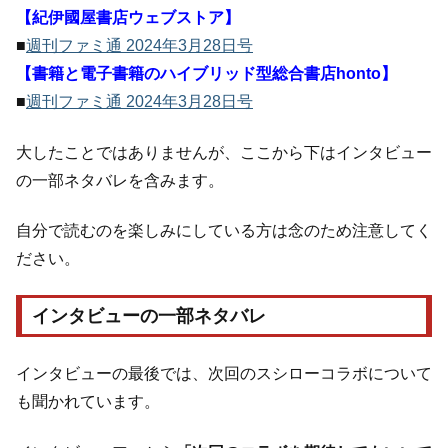
【紀伊國屋書店ウェブストア】
■
週刊ファミ通 2024年3月28日号
【書籍と電子書籍のハイブリッド型総合書店honto】
■
週刊ファミ通 2024年3月28日号
大したことではありませんが、ここから下はインタビュー
の一部ネタバレを含みます。
自分で読むのを楽しみにしている方は念のため注意してく
ださい。
インタビューの一部ネタバレ
インタビューの最後では、次回のスシローコラボについて
も聞かれています。