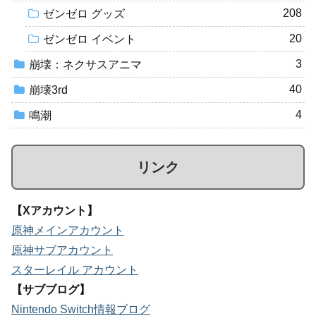
208
ゼンゼロ グッズ
20
ゼンゼロ イベント
3
崩壊：ネクサスアニマ
40
崩壊3rd
4
鳴潮
リンク
【Xアカウント】
原神メインアカウント
原神サブアカウント
スターレイル アカウント
【サブブログ】
Nintendo Switch情報ブログ