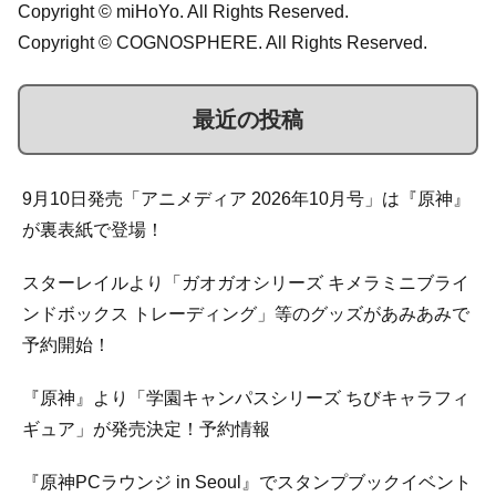
Copyright © miHoYo. All Rights Reserved.
Copyright © COGNOSPHERE. All Rights Reserved.
最近の投稿
9月10日発売「アニメディア 2026年10月号」は『原神』
が裏表紙で登場！
スターレイルより「ガオガオシリーズ キメラミニブライ
ンドボックス トレーディング」等のグッズがあみあみで
予約開始！
『原神』より「学園キャンパスシリーズ ちびキャラフィ
ギュア」が発売決定！予約情報
『原神PCラウンジ in Seoul』でスタンプブックイベント