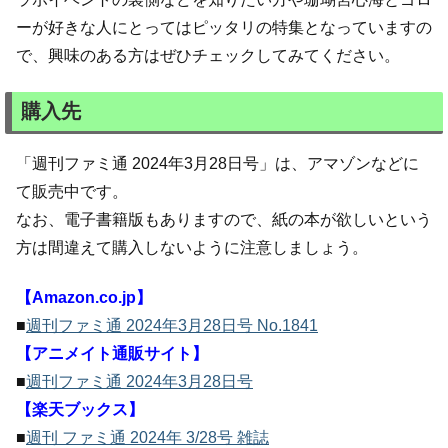
ーが好きな人にとってはピッタリの特集となっていますの
で、興味のある方はぜひチェックしてみてください。
購入先
「週刊ファミ通 2024年3月28日号」は、アマゾンなどに
て販売中です。
なお、電子書籍版もありますので、紙の本が欲しいという
方は間違えて購入しないように注意しましょう。
【Amazon.co.jp】
■
週刊ファミ通 2024年3月28日号 No.1841
【アニメイト通販サイト】
■
週刊ファミ通 2024年3月28日号
【楽天ブックス】
■
週刊 ファミ通 2024年 3/28号 雑誌