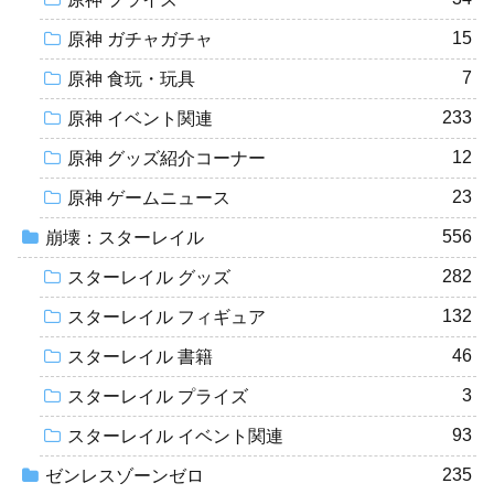
15
原神 ガチャガチャ
7
原神 食玩・玩具
233
原神 イベント関連
12
原神 グッズ紹介コーナー
23
原神 ゲームニュース
556
崩壊：スターレイル
282
スターレイル グッズ
132
スターレイル フィギュア
46
スターレイル 書籍
3
スターレイル プライズ
93
スターレイル イベント関連
235
ゼンレスゾーンゼロ