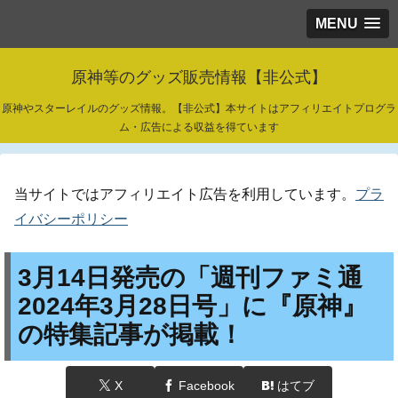
MENU
原神等のグッズ販売情報【非公式】
原神やスターレイルのグッズ情報。【非公式】本サイトはアフィリエイトプログラ
ム・広告による収益を得ています
当サイトではアフィリエイト広告を利用しています。
プラ
イバシーポリシー
3月14日発売の「週刊ファミ通
2024年3月28日号」に『原神』
の特集記事が掲載！
X
Facebook
はてブ