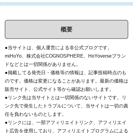
概要
●当サイトは、個人運営による非公式ブログです。
miHoYo、株式会社COGNOSPHERE、HoYoverseブラン
ドなどとは一切関係がありません。
●掲載してる発売日・価格等の情報は、記事投稿時点のも
のです。価格は変更になることがあります。最新の価格は
販売サイト、公式サイト等から確認お願いします。
●リンク先は当サイトとは一切関係のないサイトです。リ
ンク先で発生したトラブルについて、当サイトは一切の責
任を負わないものとします。
●リンクには、一部アフィリエイトリンク、アフィリエイ
ト広告を使用しており、アフィリエイトプログラムによる