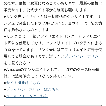
のです。価格は変更になることがあります。最新の価格は
販売サイト、公式サイト等から確認お願いします。
●リンク先は当サイトとは一切関係のないサイトです。リ
ンク先で発生したトラブルについて、当サイトは一切の責
任を負わないものとします。
●リンクには、一部アフィリエイトリンク、アフィリエイ
ト広告を使用しており、アフィリエイトプログラムによる
収益を得ています。リンク先にはアフィリエイト広告を使
用してる場合があります。詳しくは
プライバシーポリシー
をご覧ください。
●Amazonのアソシエイトとして、「原神のグッズ販売情
報」は適格販売により収入を得ています。
●
サイト概要はこちら
●
プライバシーポリシーはこちら
●
メールフォームはこちら