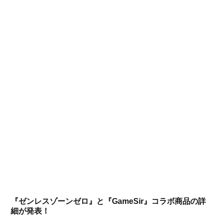
『ゼンレスゾーンゼロ』と『GameSir』コラボ商品の詳
細が発表！