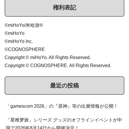
権利表記
©miHoYo/米哈游®
©miHoYo
©miHoYo Inc.
©COGNOSPHERE
Copyright © miHoYo. All Rights Reserved.
Copyright © COGNOSPHERE. All Rights Reserved.
最近の投稿
「gamescom 2026」の『原神』等の出展情報が公開！
「星稚梦旅」シリーズ グッズのオフラインイベントが中
国で2026年8月14日から開催決定！