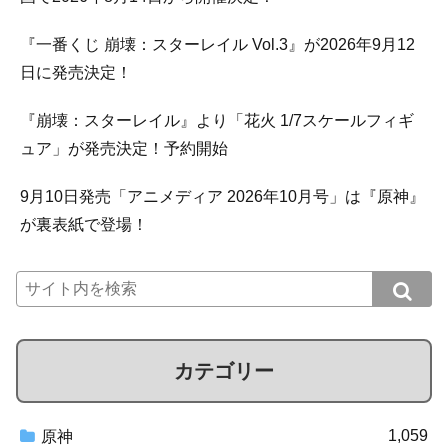
『一番くじ 崩壊：スターレイル Vol.3』が2026年9月12
日に発売決定！
『崩壊：スターレイル』より「花火 1/7スケールフィギ
ュア」が発売決定！予約開始
9月10日発売「アニメディア 2026年10月号」は『原神』
が裏表紙で登場！
カテゴリー
1,059
原神