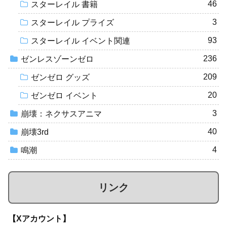
46
スターレイル 書籍
3
スターレイル プライズ
93
スターレイル イベント関連
236
ゼンレスゾーンゼロ
209
ゼンゼロ グッズ
20
ゼンゼロ イベント
3
崩壊：ネクサスアニマ
40
崩壊3rd
4
鳴潮
リンク
【Xアカウント】