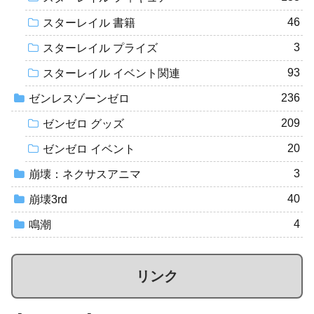
46
スターレイル 書籍
3
スターレイル プライズ
93
スターレイル イベント関連
236
ゼンレスゾーンゼロ
209
ゼンゼロ グッズ
20
ゼンゼロ イベント
3
崩壊：ネクサスアニマ
40
崩壊3rd
4
鳴潮
リンク