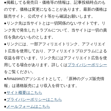
●掲載してる発売日・価格等の情報は、記事投稿時点のも
のです。価格は変更になることがあります。最新の価格は
販売サイト、公式サイト等から確認お願いします。
●リンク先は当サイトとは一切関係のないサイトです。リ
ンク先で発生したトラブルについて、当サイトは一切の責
任を負わないものとします。
●リンクには、一部アフィリエイトリンク、アフィリエイ
ト広告を使用しており、アフィリエイトプログラムによる
収益を得ています。リンク先にはアフィリエイト広告を使
用してる場合があります。詳しくは
プライバシーポリシー
をご覧ください。
●Amazonのアソシエイトとして、「原神のグッズ販売情
報」は適格販売により収入を得ています。
●
サイト概要はこちら
●
プライバシーポリシーはこちら
●
メールフォームはこちら