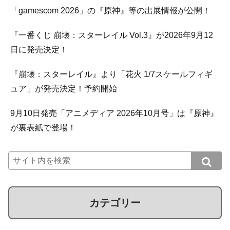
「gamescom 2026」の『原神』等の出展情報が公開！
『一番くじ 崩壊：スターレイル Vol.3』が2026年9月12
日に発売決定！
『崩壊：スターレイル』より「花火 1/7スケールフィギ
ュア」が発売決定！予約開始
9月10日発売「アニメディア 2026年10月号」は『原神』
が裏表紙で登場！
カテゴリー