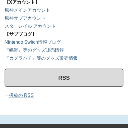
【Xアカウント】
原神メインアカウント
原神サブアカウント
スターレイル アカウント
【サブブログ】
Nintendo Switch情報ブログ
『鳴潮』等のグッズ販売情報
『カグラバチ』等のグッズ販売情報
RSS
・
投稿の RSS