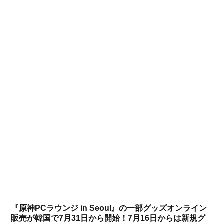
『原神PCラウンジ in Seoul』の一部グッズオンライン
販売が韓国で7月31日から開始！7月16日からは新規グ