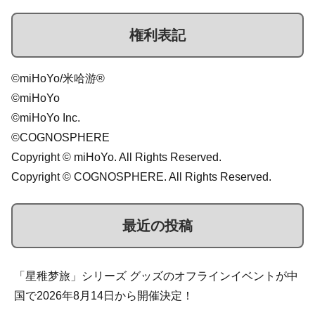
権利表記
©miHoYo/米哈游®
©miHoYo
©miHoYo Inc.
©COGNOSPHERE
Copyright © miHoYo. All Rights Reserved.
Copyright © COGNOSPHERE. All Rights Reserved.
最近の投稿
「星稚梦旅」シリーズ グッズのオフラインイベントが中
国で2026年8月14日から開催決定！