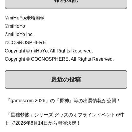
©miHoYo/米哈游®
©miHoYo
©miHoYo Inc.
©COGNOSPHERE
Copyright © miHoYo. All Rights Reserved.
Copyright © COGNOSPHERE. All Rights Reserved.
最近の投稿
「gamescom 2026」の『原神』等の出展情報が公開！
「星稚梦旅」シリーズ グッズのオフラインイベントが中
国で2026年8月14日から開催決定！