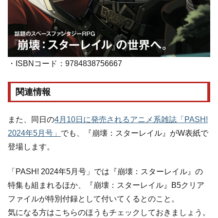
・ISBNコード：9784838756667
関連情報
また、同日の
4月10日に発売されるアニメ系雑誌「PASH!
2024年5月号」
でも、『崩壊：スターレイル』がW表紙で
登場します。
「PASH! 2024年5月号」では『崩壊：スターレイル』の
特集も組まれるほか、『崩壊：スターレイル』B5クリア
ファイルが特別付録として付いてくるとのこと。
気になる方はこちらのほうもチェックしておきましょう。