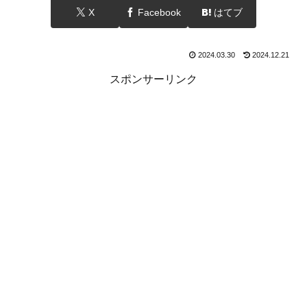
X
Facebook
はてブ
2024.03.30
2024.12.21
スポンサーリンク