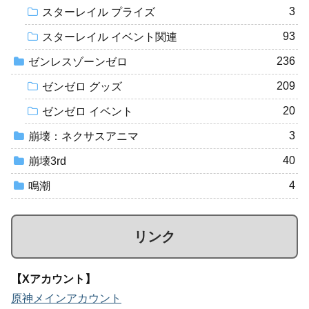
3
スターレイル プライズ
93
スターレイル イベント関連
236
ゼンレスゾーンゼロ
209
ゼンゼロ グッズ
20
ゼンゼロ イベント
3
崩壊：ネクサスアニマ
40
崩壊3rd
4
鳴潮
リンク
【Xアカウント】
原神メインアカウント