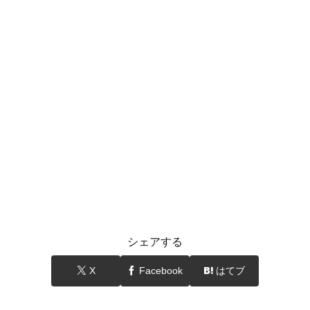
シェアする
X
Facebook
はてブ