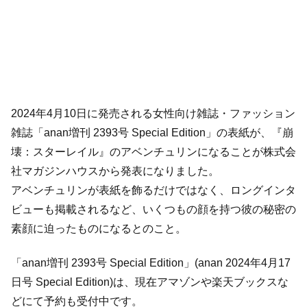
2024年4月10日に発売される女性向け雑誌・ファッション
雑誌「anan増刊 2393号 Special Edition」の表紙が、『崩
壊：スターレイル』のアベンチュリンになることが株式会
社マガジンハウスから発表になりました。
アベンチュリンが表紙を飾るだけではなく、ロングインタ
ビューも掲載されるなど、いくつもの顔を持つ彼の秘密の
素顔に迫ったものになるとのこと。
「anan増刊 2393号 Special Edition」(anan 2024年4月17
日号 Special Edition)は、現在アマゾンや楽天ブックスな
どにて予約も受付中です。