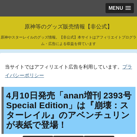
MENU
原神等のグッズ販売情報【非公式】
原神やスターレイルのグッズ情報。【非公式】本サイトはアフィリエイトプログラ
ム・広告による収益を得ています
当サイトではアフィリエイト広告を利用しています。
プラ
イバシーポリシー
4月10日発売「anan増刊 2393号
Special Edition」は『崩壊：ス
ターレイル』のアベンチュリン
が表紙で登場！