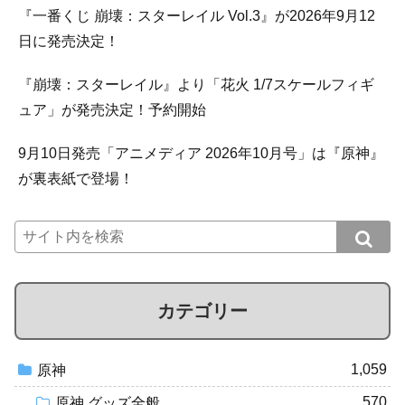
『一番くじ 崩壊：スターレイル Vol.3』が2026年9月12
日に発売決定！
『崩壊：スターレイル』より「花火 1/7スケールフィギ
ュア」が発売決定！予約開始
9月10日発売「アニメディア 2026年10月号」は『原神』
が裏表紙で登場！
カテゴリー
1,059
原神
570
原神 グッズ全般