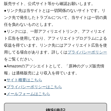
販売サイト、公式サイト等から確認お願いします。
●リンク先は当サイトとは一切関係のないサイトです。リ
ンク先で発生したトラブルについて、当サイトは一切の責
任を負わないものとします。
●リンクには、一部アフィリエイトリンク、アフィリエイ
ト広告を使用しており、アフィリエイトプログラムによる
収益を得ています。リンク先にはアフィリエイト広告を使
用してる場合があります。詳しくは
プライバシーポリシー
をご覧ください。
●Amazonのアソシエイトとして、「原神のグッズ販売情
報」は適格販売により収入を得ています。
●
サイト概要はこちら
●
プライバシーポリシーはこちら
●
メールフォームはこちら
権利表記