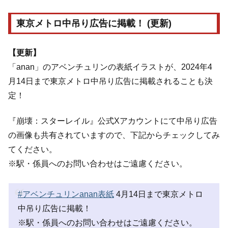
東京メトロ中吊り広告に掲載！ (更新)
【更新】
「anan」のアベンチュリンの表紙イラストが、2024年4
月14日まで東京メトロ中吊り広告に掲載されることも決
定！
『崩壊：スターレイル』公式Xアカウントにて中吊り広告
の画像も共有されていますので、下記からチェックしてみ
てください。
※駅・係員へのお問い合わせはご遠慮ください。
#アベンチュリンanan表紙
4月14日まで東京メトロ
中吊り広告に掲載！
※駅・係員へのお問い合わせはご遠慮ください。