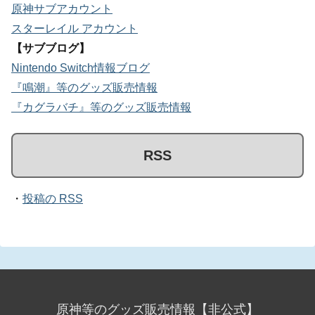
原神サブアカウント
スターレイル アカウント
【サブブログ】
Nintendo Switch情報ブログ
『鳴潮』等のグッズ販売情報
『カグラバチ』等のグッズ販売情報
RSS
・
投稿の RSS
原神等のグッズ販売情報【非公式】