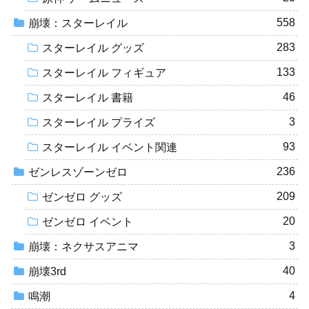
558
崩壊：スターレイル
283
スターレイル グッズ
133
スターレイル フィギュア
46
スターレイル 書籍
3
スターレイル プライズ
93
スターレイル イベント関連
236
ゼンレスゾーンゼロ
209
ゼンゼロ グッズ
20
ゼンゼロ イベント
3
崩壊：ネクサスアニマ
40
崩壊3rd
4
鳴潮