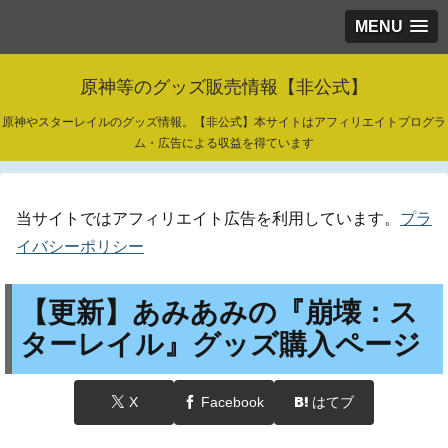
MENU
原神等のグッズ販売情報【非公式】
原神やスターレイルのグッズ情報。【非公式】本サイトはアフィリエイトプログラ
ム・広告による収益を得ています
当サイトではアフィリエイト広告を利用しています。
プラ
イバシーポリシー
【更新】あみあみの『崩壊：ス
ターレイル』グッズ購入ページ
X
Facebook
はてブ