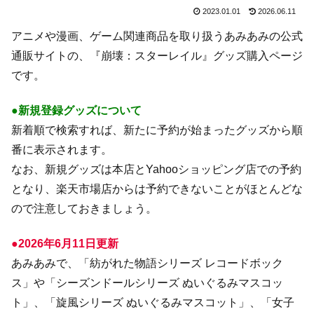
2023.01.01
2026.06.11
アニメや漫画、ゲーム関連商品を取り扱うあみあみの公式
通販サイトの、『崩壊：スターレイル』グッズ購入ページ
です。
●新規登録グッズについて
新着順で検索すれば、新たに予約が始まったグッズから順
番に表示されます。
なお、新規グッズは本店とYahooショッピング店での予約
となり、楽天市場店からは予約できないことがほとんどな
ので注意しておきましょう。
●2026年6月11日更新
あみあみで、「紡がれた物語シリーズ レコードボック
ス」や「シーズンドールシリーズ ぬいぐるみマスコッ
ト」、「旋風シリーズ ぬいぐるみマスコット」、「女子