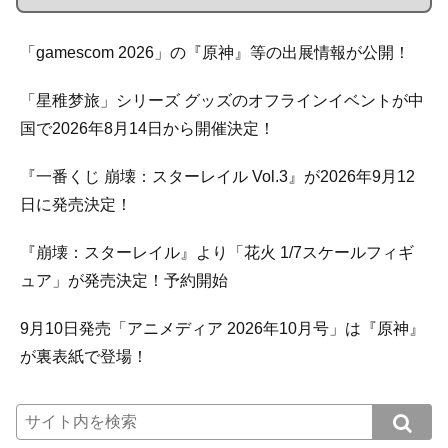
「gamescom 2026」の『原神』等の出展情報が公開！
「星稚梦旅」シリーズ グッズのオフラインイベントが中
国で2026年8月14日から開催決定！
『一番くじ 崩壊：スターレイル Vol.3』が2026年9月12
日に発売決定！
『崩壊：スターレイル』より「花火 1/7スケールフィギ
ュア」が発売決定！予約開始
9月10日発売「アニメディア 2026年10月号」は『原神』
が裏表紙で登場！