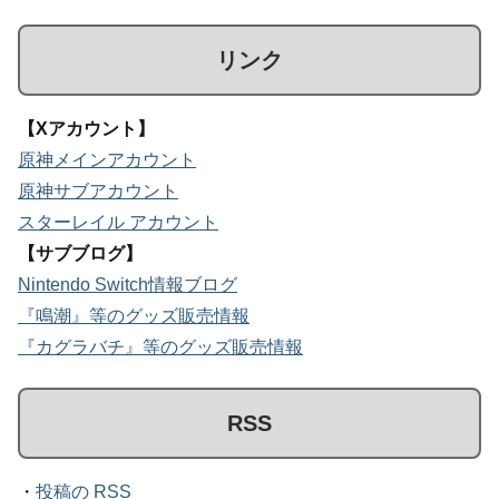
リンク
【Xアカウント】
原神メインアカウント
原神サブアカウント
スターレイル アカウント
【サブブログ】
Nintendo Switch情報ブログ
『鳴潮』等のグッズ販売情報
『カグラバチ』等のグッズ販売情報
RSS
・
投稿の RSS