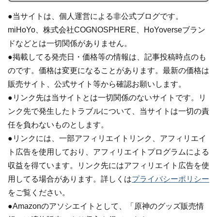
●当サイトは、個人運営による非公式ブログです。
miHoYo、株式会社COGNOSPHERE、HoYoverseブラン
ドなどとは一切関係がありません。
●掲載してる発売日・価格等の情報は、記事投稿時点のも
のです。価格は変更になることがあります。最新の価格は
販売サイト、公式サイト等から確認お願いします。
●リンク先は当サイトとは一切関係のないサイトです。リ
ンク先で発生したトラブルについて、当サイトは一切の責
任を負わないものとします。
●リンクには、一部アフィリエイトリンク、アフィリエイ
ト広告を使用しており、アフィリエイトプログラムによる
収益を得ています。リンク先にはアフィリエイト広告を使
用してる場合があります。詳しくは
プライバシーポリシー
をご覧ください。
●Amazonのアソシエイトとして、「原神のグッズ販売情