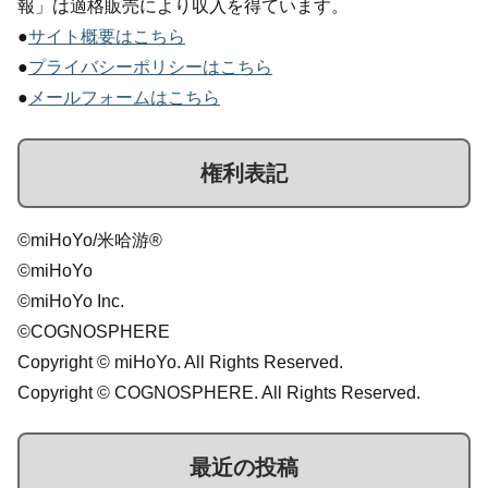
報」は適格販売により収入を得ています。
●
サイト概要はこちら
●
プライバシーポリシーはこちら
●
メールフォームはこちら
権利表記
©miHoYo/米哈游®
©miHoYo
©miHoYo Inc.
©COGNOSPHERE
Copyright © miHoYo. All Rights Reserved.
Copyright © COGNOSPHERE. All Rights Reserved.
最近の投稿