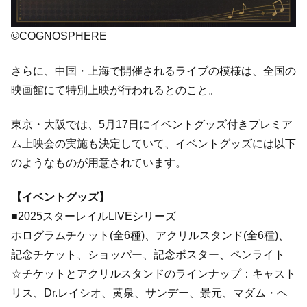
©COGNOSPHERE
さらに、中国・上海で開催されるライブの模様は、全国の
映画館にて特別上映が行われるとのこと。
東京・大阪では、5月17日にイベントグッズ付きプレミア
ム上映会の実施も決定していて、イベントグッズには以下
のようなものが用意されています。
【イベントグッズ】
■2025スターレイルLIVEシリーズ
ホログラムチケット(全6種)、アクリルスタンド(全6種)、
記念チケット、ショッパー、記念ポスター、ペンライト
☆チケットとアクリルスタンドのラインナップ：キャスト
リス、Dr.レイシオ、黄泉、サンデー、景元、マダム・ヘ