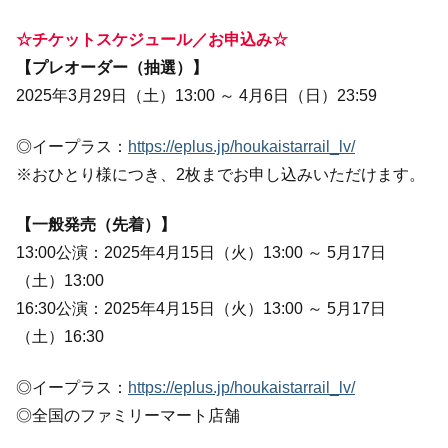
☆チケットスケジュール／お申込み☆
【プレオーダー（抽選）】
2025年3月29日（土）13:00 ～ 4月6日（日）23:59
◎イープラス：
https://eplus.jp/houkaistarrail_lv/
※おひとり様につき、2枚までお申し込みいただけます。
【一般発売（先着）】
13:00公演：2025年4月15日（火）13:00 ～ 5月17日
（土）13:00
16:30公演：2025年4月15日（火）13:00 ～ 5月17日
（土）16:30
◎イープラス：
https://eplus.jp/houkaistarrail_lv/
◎全国のファミリーマート店舗