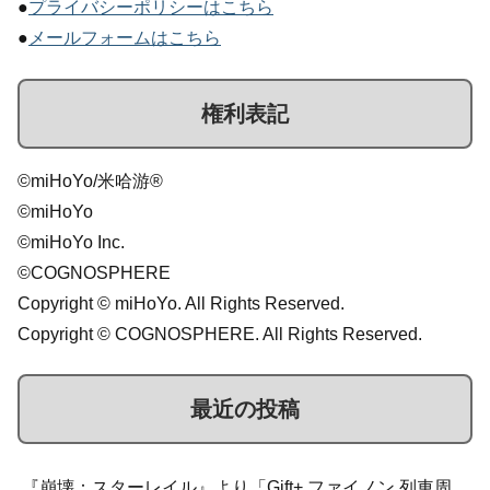
●
プライバシーポリシーはこちら
●
メールフォームはこちら
権利表記
©miHoYo/米哈游®
©miHoYo
©miHoYo Inc.
©COGNOSPHERE
Copyright © miHoYo. All Rights Reserved.
Copyright © COGNOSPHERE. All Rights Reserved.
最近の投稿
『崩壊：スターレイル』より「Gift+ ファイノン 列車周