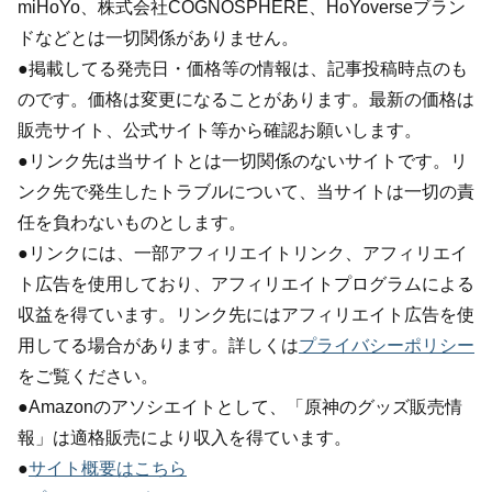
miHoYo、株式会社COGNOSPHERE、HoYoverseブラン
ドなどとは一切関係がありません。
●掲載してる発売日・価格等の情報は、記事投稿時点のも
のです。価格は変更になることがあります。最新の価格は
販売サイト、公式サイト等から確認お願いします。
●リンク先は当サイトとは一切関係のないサイトです。リ
ンク先で発生したトラブルについて、当サイトは一切の責
任を負わないものとします。
●リンクには、一部アフィリエイトリンク、アフィリエイ
ト広告を使用しており、アフィリエイトプログラムによる
収益を得ています。リンク先にはアフィリエイト広告を使
用してる場合があります。詳しくは
プライバシーポリシー
をご覧ください。
●Amazonのアソシエイトとして、「原神のグッズ販売情
報」は適格販売により収入を得ています。
●
サイト概要はこちら