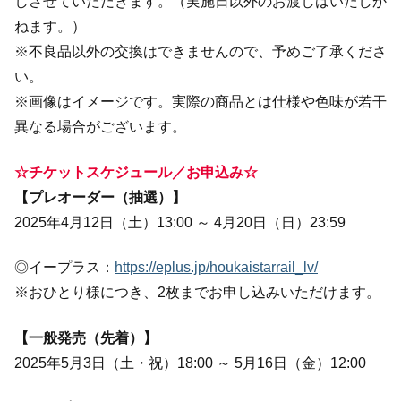
しさせていただきます。（実施日以外のお渡しはいたしか
ねます。）
※不良品以外の交換はできませんので、予めご了承くださ
い。
※画像はイメージです。実際の商品とは仕様や色味が若干
異なる場合がございます。
☆チケットスケジュール／お申込み☆
【プレオーダー（抽選）】
2025年4月12日（土）13:00 ～ 4月20日（日）23:59
◎イープラス：
https://eplus.jp/houkaistarrail_lv/
※おひとり様につき、2枚までお申し込みいただけます。
【一般発売（先着）】
2025年5月3日（土・祝）18:00 ～ 5月16日（金）12:00