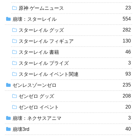
23
原神 ゲームニュース
554
崩壊：スターレイル
282
スターレイル グッズ
130
スターレイル フィギュア
46
スターレイル 書籍
3
スターレイル プライズ
93
スターレイル イベント関連
235
ゼンレスゾーンゼロ
208
ゼンゼロ グッズ
20
ゼンゼロ イベント
3
崩壊：ネクサスアニマ
40
崩壊3rd