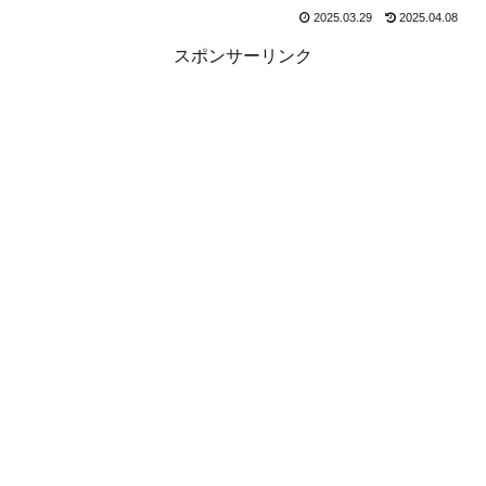
2025.03.29
2025.04.08
スポンサーリンク