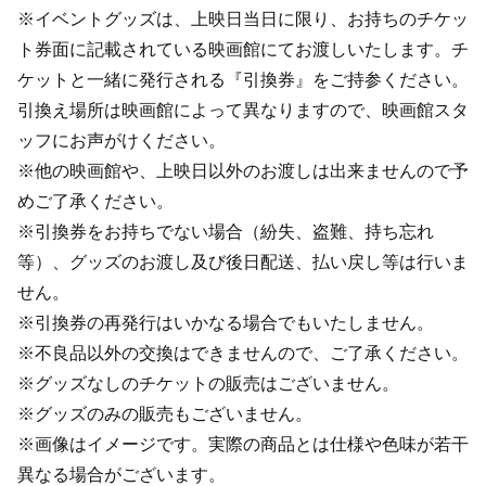
※イベントグッズは、上映日当日に限り、お持ちのチケッ
ト券面に記載されている映画館にてお渡しいたします。チ
ケットと一緒に発行される『引換券』をご持参ください。
引換え場所は映画館によって異なりますので、映画館スタ
ッフにお声がけください。
※他の映画館や、上映日以外のお渡しは出来ませんので予
めご了承ください。
※引換券をお持ちでない場合（紛失、盗難、持ち忘れ
等）、グッズのお渡し及び後日配送、払い戻し等は行いま
せん。
※引換券の再発行はいかなる場合でもいたしません。
※不良品以外の交換はできませんので、ご了承ください。
※グッズなしのチケットの販売はございません。
※グッズのみの販売もございません。
※画像はイメージです。実際の商品とは仕様や色味が若干
異なる場合がございます。