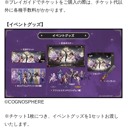
※プレイガイドでチケットをご購入の際は、チケット代以
外に各種手数料がかかります。
【イベントグッズ】
©COGNOSPHERE
※チケット1枚につき、イベントグッズを1セットお渡し
いたします。