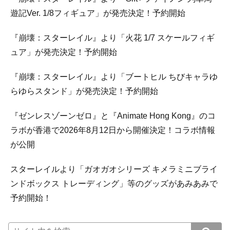
遊記Ver. 1/8フィギュア」が発売決定！予約開始
『崩壊：スターレイル』より「火花 1/7 スケールフィギ
ュア」が発売決定！予約開始
『崩壊：スターレイル』より「ブートヒル ちびキャラゆ
らゆらスタンド」が発売決定！予約開始
『ゼンレスゾーンゼロ』と『Animate Hong Kong』のコ
ラボが香港で2026年8月12日から開催決定！コラボ情報
が公開
スターレイルより「ガオガオシリーズ キメラミニブライ
ンドボックス トレーディング」等のグッズがあみあみで
予約開始！