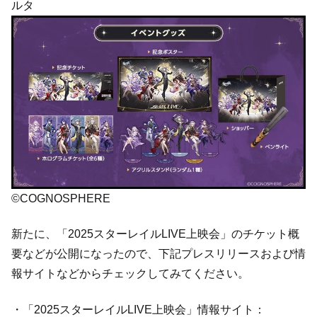
ルタ
©COGNOSPHERE
新たに、「2025スターレイルLIVE上映会」のチケット概
要などが公開になったので、下記プレスリリースおよび情
報サイトなどからチェックしてみてください。
・「2025スターレイルLIVE上映会」情報サイト：