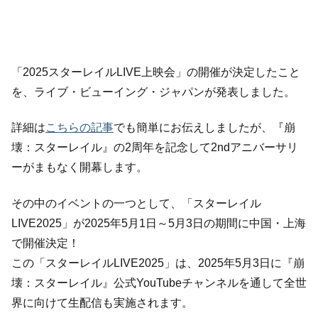
「2025スターレイルLIVE上映会」の開催が決定したこと
を、ライブ・ビューイング・ジャパンが発表しました。
詳細は
こちらの記事
でも簡単にお伝えしましたが、『崩
壊：スターレイル』の2周年を記念して2ndアニバーサリ
ーがまもなく開幕します。
その中のイベントの一つとして、「スターレイル
LIVE2025」が2025年5月1日～5月3日の期間に中国・上海
で開催決定！
この「スターレイルLIVE2025」は、2025年5月3日に『崩
壊：スターレイル』公式YouTubeチャンネルを通して全世
界に向けて生配信も実施されます。