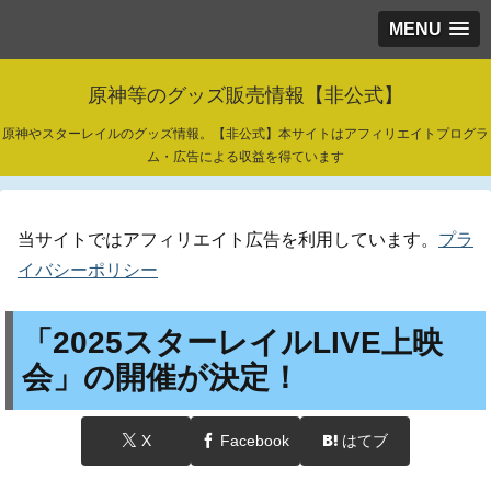
MENU
原神等のグッズ販売情報【非公式】
原神やスターレイルのグッズ情報。【非公式】本サイトはアフィリエイトプログラ
ム・広告による収益を得ています
当サイトではアフィリエイト広告を利用しています。
プラ
イバシーポリシー
「2025スターレイルLIVE上映
会」の開催が決定！
X
Facebook
はてブ