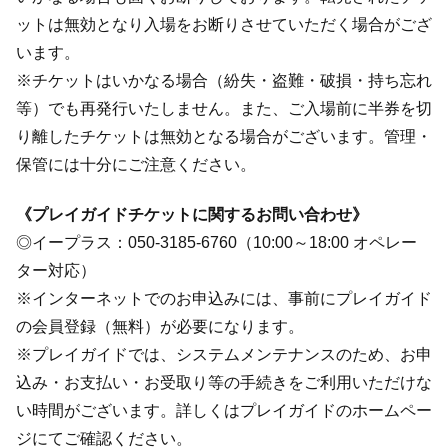
ットは無効となり入場をお断りさせていただく場合がござ
います。
※チケットはいかなる場合（紛失・盗難・破損・持ち忘れ
等）でも再発行いたしません。また、ご入場前に半券を切
り離したチケットは無効となる場合がございます。管理・
保管には十分にご注意ください。
《プレイガイドチケットに関するお問い合わせ》
◎イープラス：050-3185-6760（10:00～18:00 オペレー
ター対応）
※インターネットでのお申込みには、事前にプレイガイド
の会員登録（無料）が必要になります。
※プレイガイドでは、システムメンテナンスのため、お申
込み・お支払い・お受取り等の手続きをご利用いただけな
い時間がございます。詳しくはプレイガイドのホームペー
ジにてご確認ください。